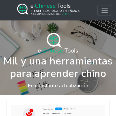
Mil y una herramientas
para aprender chino
En constante actualización