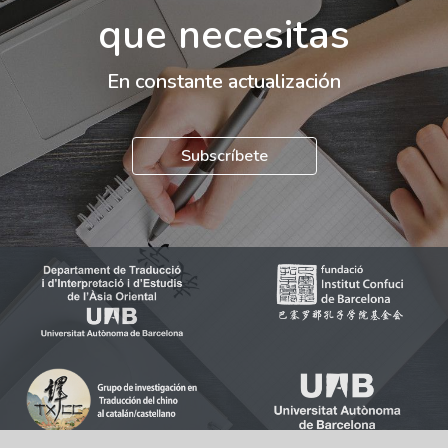
que necesitas
En constante actualización
Subscríbete