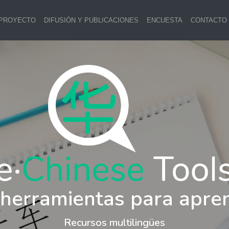
 PROYECTO
DIFUSIÓN Y PUBLICACIONES
ENCUESTA
CONTACTO
 herramientas para apre
Recursos multilingües