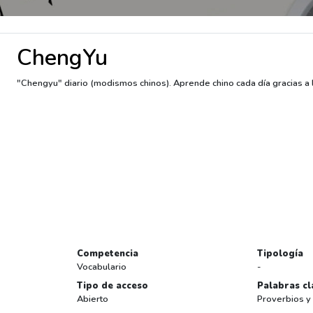
ChengYu
"Chengyu" diario (modismos chinos). Aprende chino cada día gracias a 
Competencia
Tipología
Vocabulario
-
Tipo de acceso
Palabras cl
Abierto
Proverbios y