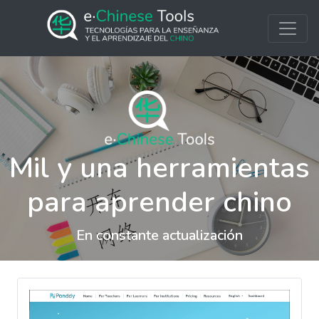
Mil y una herramientas
para aprender chino
En constante actualización