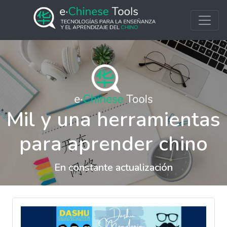
Mil y una herramientas
para aprender chino
En constante actualización