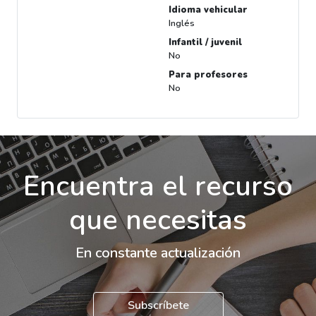
Idioma vehicular
Inglés
Infantil / juvenil
No
Para profesores
No
Encuentra el recurso
que necesitas
En constante actualización
Subscríbete