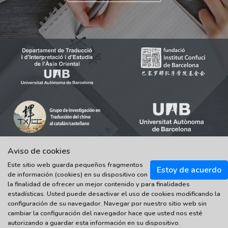
Aviso de cookies
Este sitio web guarda pequeños fragmentos
Estoy de acuerdo
© 2021-2022 Universitat Autònoma de Barcelona
de información (cookies) en su dispositivo con
Tots els drets reservats
la finalidad de ofrecer un mejor contenido y para finalidades
estadísticas. Usted puede desactivar el uso de cookies modificando la
configuración de su navegador. Navegar por nuestro sitio web sin
cambiar la configuración del navegador hace que usted nos esté
autorizando a guardar esta información en su dispositivo.