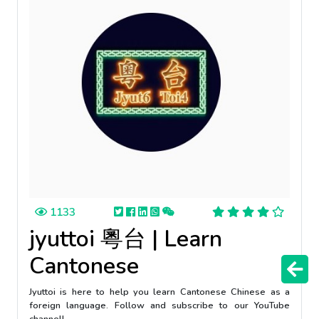
1133
jyuttoi 粵台 | Learn
Cantonese
Jyuttoi is here to help you learn Cantonese Chinese as a
foreign language. Follow and subscribe to our YouTube
channel!