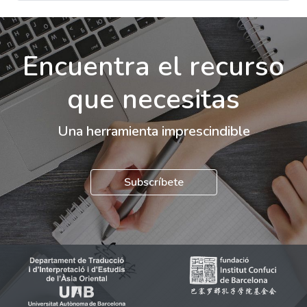
Encuentra el recurso
que necesitas
Una herramienta imprescindible
Subscríbete