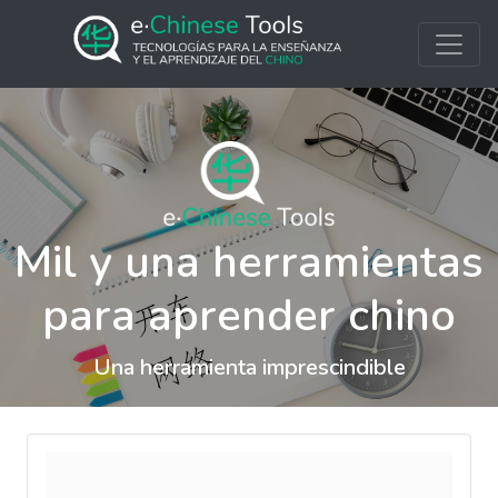
Mil y una herramientas
para aprender chino
Una herramienta imprescindible