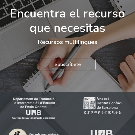
Encuentra el recurso
que necesitas
Recursos multilingües
Subscríbete