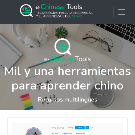
Mil y una herramientas
para aprender chino
Recursos multilingües