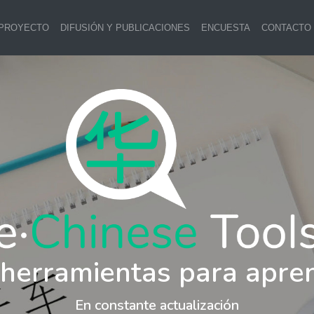
 PROYECTO
DIFUSIÓN Y PUBLICACIONES
ENCUESTA
CONTACTO
 herramientas para apre
En constante actualización