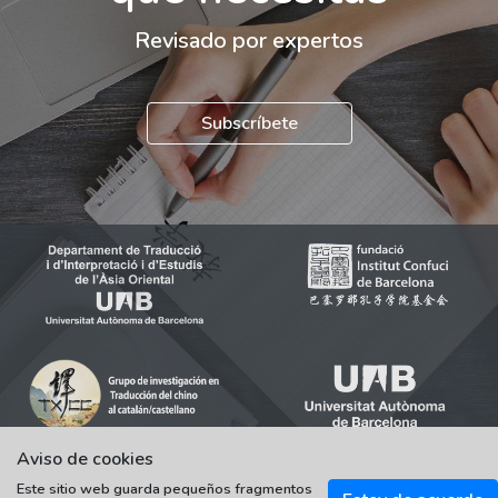
Revisado por expertos
Subscríbete
Aviso de cookies
Este sitio web guarda pequeños fragmentos