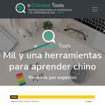
Mil y una herramientas
para aprender chino
Revisado por expertos