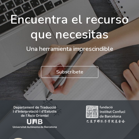
Encuentra el recurso
que necesitas
Una herramienta imprescindible
Subscríbete