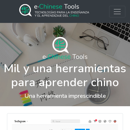
Mil y una herramientas
para aprender chino
Una herramienta imprescindible