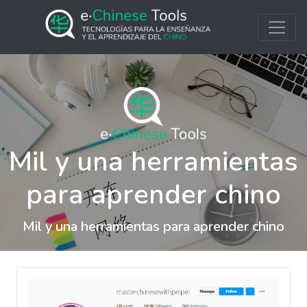
Mil y una herramientas
para aprender chino
Mil y una herramientas para aprender chino