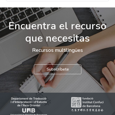
Encuentra el recurso
que necesitas
Recursos multilingües
Subscríbete