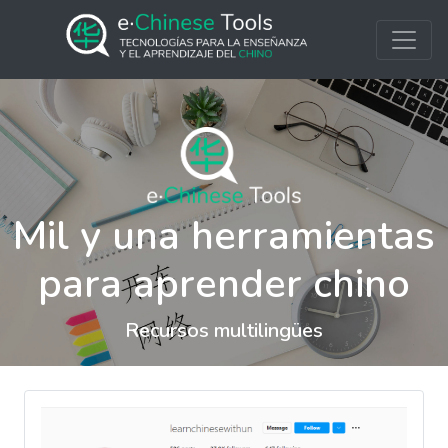
Mil y una herramientas
para aprender chino
Recursos multilingües