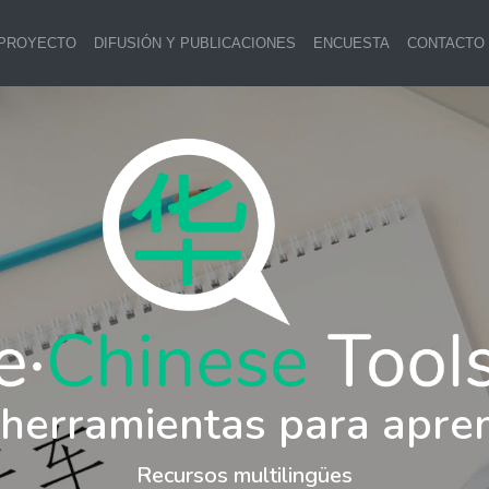
 PROYECTO
DIFUSIÓN Y PUBLICACIONES
ENCUESTA
CONTACTO
 herramientas para apre
Recursos multilingües