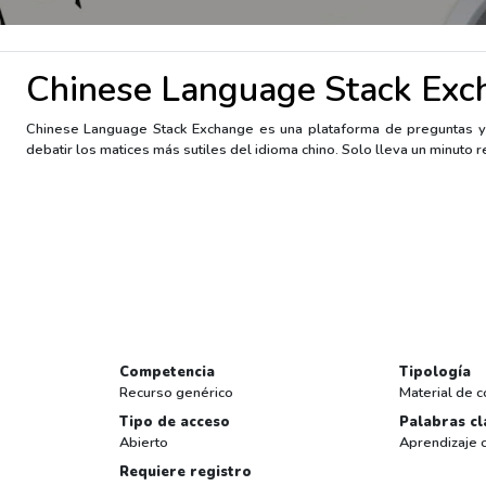
Chinese Language Stack Exc
Chinese Language Stack Exchange es una plataforma de preguntas y 
debatir los matices más sutiles del idioma chino. Solo lleva un minuto r
Competencia
Tipología
Recurso genérico
Material de c
Tipo de acceso
Palabras cl
Abierto
Aprendizaje 
Requiere registro