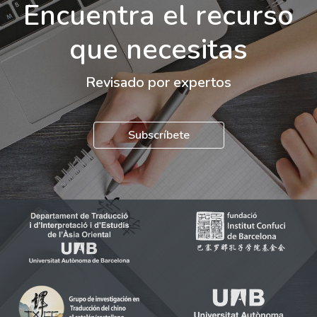
Encuentra el recurso
que necesitas
Revisado por expertos
Subscríbete