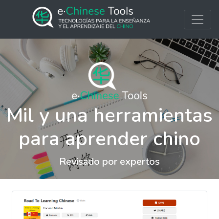
Mil y una herramientas
para aprender chino
Revisado por expertos