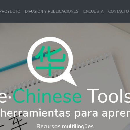
 PROYECTO
DIFUSIÓN Y PUBLICACIONES
ENCUESTA
CONTACTO
 herramientas para apre
Recursos multilingües