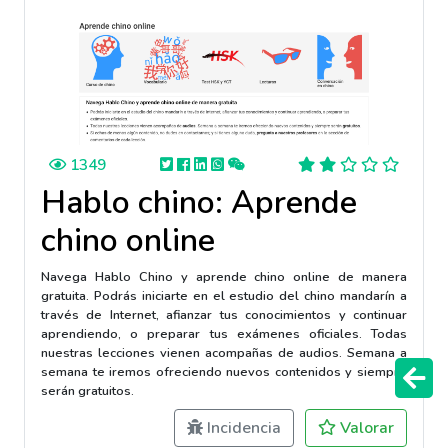
1349
Hablo chino: Aprende
chino online
Navega Hablo Chino y aprende chino online de manera
gratuita. Podrás iniciarte en el estudio del chino mandarín a
través de Internet, afianzar tus conocimientos y continuar
aprendiendo, o preparar tus exámenes oficiales. Todas
nuestras lecciones vienen acompañas de audios. Semana a
semana te iremos ofreciendo nuevos contenidos y siempre
serán gratuitos.
Incidencia
Valorar