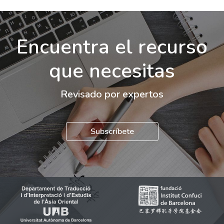
Encuentra el recurso
que necesitas
Revisado por expertos
Subscríbete