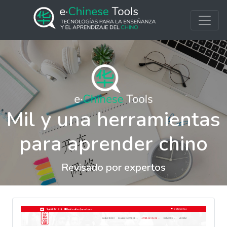
Mil y una herramientas
para aprender chino
Revisado por expertos