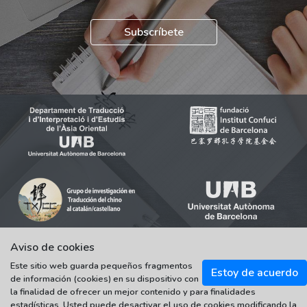
Subscríbete
Aviso de cookies
Este sitio web guarda pequeños fragmentos
© 2021-2022 Universitat Autònoma de Barcelona
Estoy de acuerdo
de información (cookies) en su dispositivo con
Tots els drets reservats
la finalidad de ofrecer un mejor contenido y para finalidades
estadísticas. Usted puede desactivar el uso de cookies modificando la