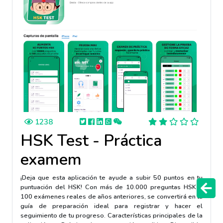
1238
HSK Test - Práctica
examem
¡Deja que esta aplicación te ayude a subir 50 puntos en tu
puntuación del HSK! Con más de 10.000 preguntas HSK y
100 exámenes reales de años anteriores, se convertirá en tu
guía de preparación ideal para registrar y hacer el
seguimiento de tu progreso. Características principales de la