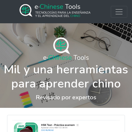
Mil y una herramientas
para aprender chino
Revisado por expertos