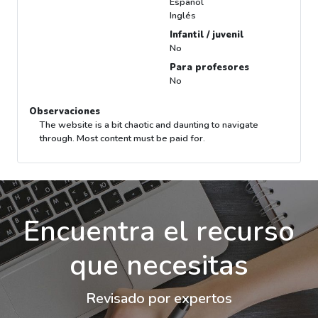
Español
Inglés
Infantil / juvenil
No
Para profesores
No
Observaciones
The website is a bit chaotic and daunting to navigate
through. Most content must be paid for.
Encuentra el recurso
que necesitas
Revisado por expertos