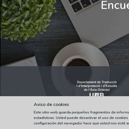
Encue
Aviso de cookies
Este sitio web guarda pequeños fragmentos de informaci
estadísticas. Usted puede desactivar el uso de cookies
configuración del navegador hace que usted nos esté au