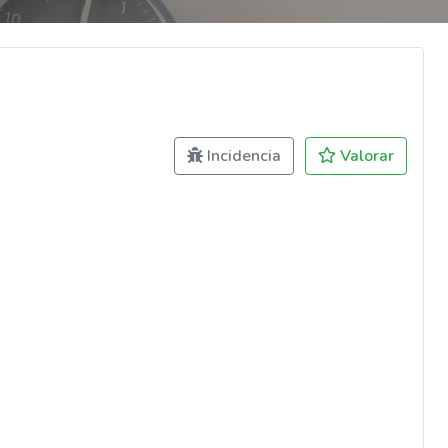
Incidencia
Valorar