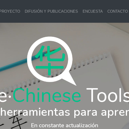
 PROYECTO
DIFUSIÓN Y PUBLICACIONES
ENCUESTA
CONTACTO
 herramientas para apre
En constante actualización