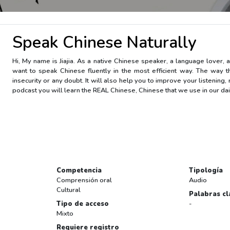
Speak Chinese Naturally
Hi, My name is Jiajia. As a native Chinese speaker, a language lover,
want to speak Chinese fluently in the most efficient way. The way t
insecurity or any doubt. It will also help you to improve your listening,
podcast you will learn the REAL Chinese, Chinese that we use in our daily
Competencia
Tipología
Comprensión oral
Audio
Cultural
Palabras cl
Tipo de acceso
-
Mixto
Requiere registro