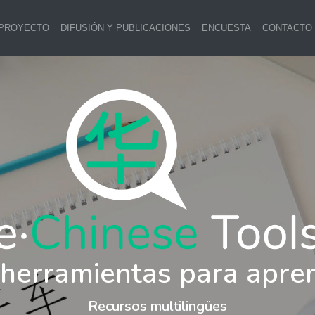
 PROYECTO
DIFUSIÓN Y PUBLICACIONES
ENCUESTA
CONTACTO
 herramientas para apre
Recursos multilingües