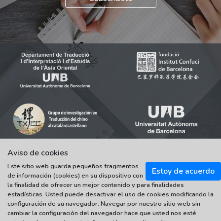
Aviso de cookies
Este sitio web guarda pequeños fragmentos
© 2021-2022 Universitat Autònoma de Barcelona
Estoy de acuerdo
de información (cookies) en su dispositivo con
Tots els drets reservats
la finalidad de ofrecer un mejor contenido y para finalidades
estadísticas. Usted puede desactivar el uso de cookies modificando la
configuración de su navegador. Navegar por nuestro sitio web sin
cambiar la configuración del navegador hace que usted nos esté