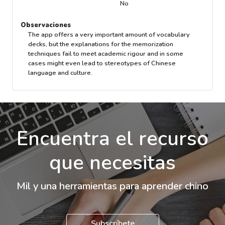
No
Observaciones
The app offers a very important amount of vocabulary
decks, but the explanations for the memorization
techniques fail to meet academic rigour and in some
cases might even lead to stereotypes of Chinese
language and culture.
Encuentra el recurso
que necesitas
Mil y una herramientas para aprender chino
Subscríbete