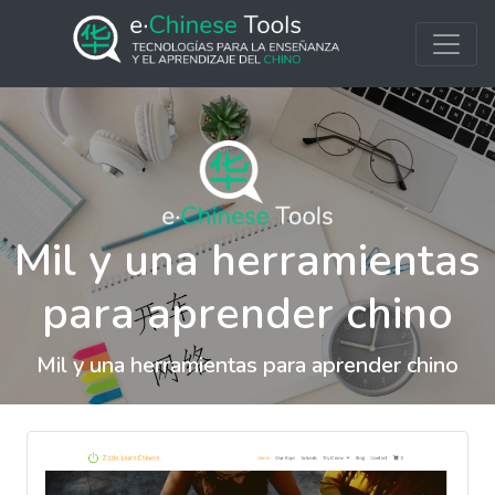
Mil y una herramientas
para aprender chino
Mil y una herramientas para aprender chino