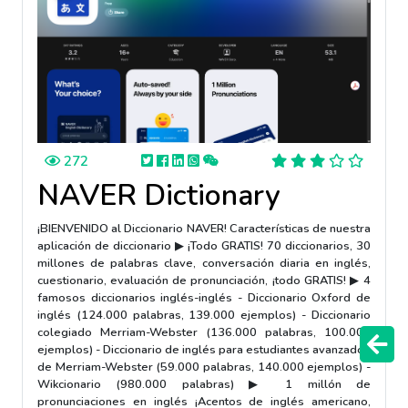
272
NAVER Dictionary
¡BIENVENIDO al Diccionario NAVER! Características de nuestra
aplicación de diccionario ▶ ¡Todo GRATIS! 70 diccionarios, 30
millones de palabras clave, conversación diaria en inglés,
cuestionario, evaluación de pronunciación, ¡todo GRATIS! ▶ 4
famosos diccionarios inglés-inglés - Diccionario Oxford de
inglés (124.000 palabras, 139.000 ejemplos) - Diccionario
colegiado Merriam-Webster (136.000 palabras, 100.000
ejemplos) - Diccionario de inglés para estudiantes avanzados
de Merriam-Webster (59.000 palabras, 140.000 ejemplos) -
Wikcionario (980.000 palabras) ▶ 1 millón de
pronunciaciones en inglés ¡Acentos de inglés americano,