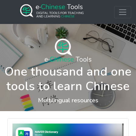
One thousand and one
tools to learn Chinese
Multilingual resources