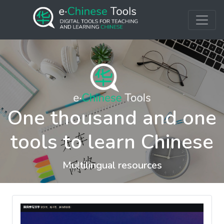
One thousand and one
tools to learn Chinese
Multilingual resources