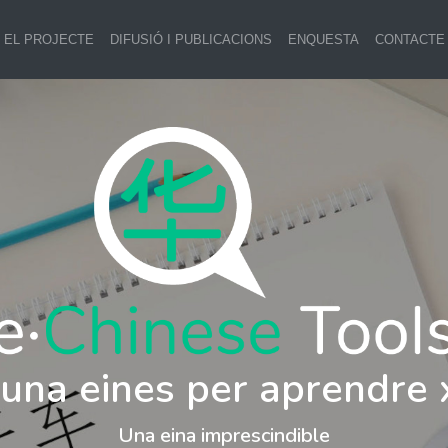
EL PROJECTE
DIFUSIÓ I PUBLICACIONS
ENQUESTA
CONTACTE
i una eines per aprendre 
Una eina imprescindible