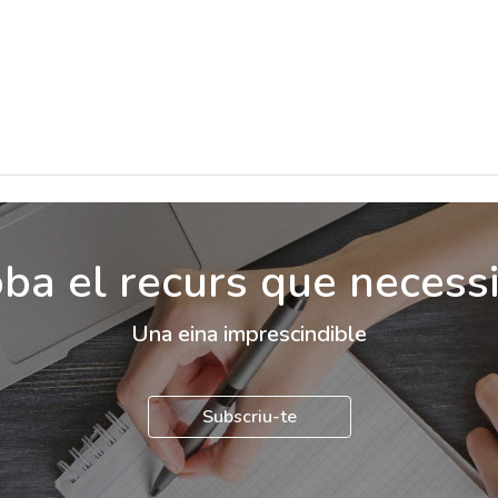
ba el recurs que necess
Una eina imprescindible
Subscriu-te