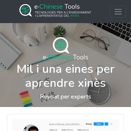
Mil i una eines per
aprendre xinès
Revisat per experts