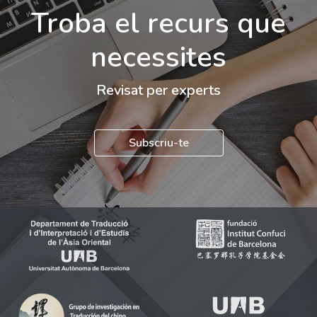
Troba el recurs que
necessites
Revisat per experts
Subscriu-te