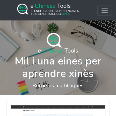
Mil i una eines per
aprendre xinès
Recursos multilingües