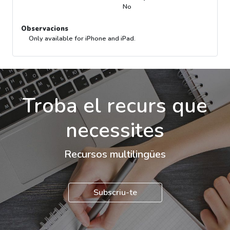
No
Observacions
Only available for iPhone and iPad.
Troba el recurs que
necessites
Recursos multilingües
Subscriu-te