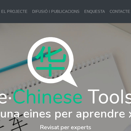
EL PROJECTE
DIFUSIÓ I PUBLICACIONS
ENQUESTA
CONTACTE
i una eines per aprendre 
Revisat per experts