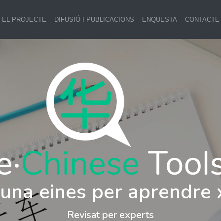
EL PROJECTE
DIFUSIÓ I PUBLICACIONS
ENQUESTA
CONTACTE
i una eines per aprendre 
Revisat per experts