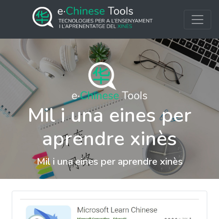
Mil i una eines per
aprendre xinès
Mil i una eines per aprendre xinès