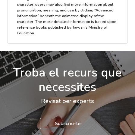
character, users may also find more information about
pronunciation, meaning, and use by clicking “Advanced
Information” beneath the animated display of the
character. The more detailed information is based upon
reference books published by Taiwan's Ministry of
Education.
Troba el recurs que
necessites
Revisat per experts
Subscriu-te