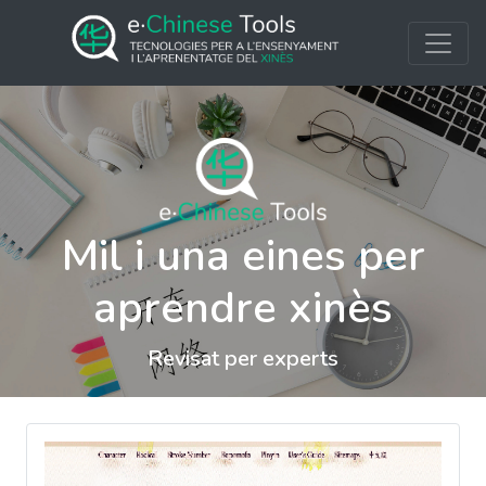
Mil i una eines per
aprendre xinès
Revisat per experts