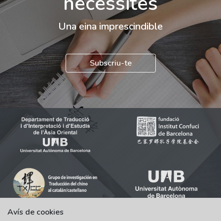
necessites
Una eina imprescindible
Subscriu-te
Avís de cookies