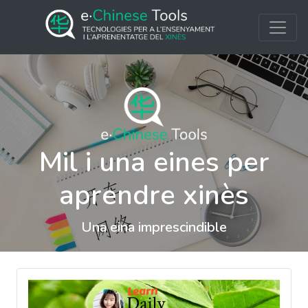
Mil i una eines per
aprendre xinès
Una eina imprescindible