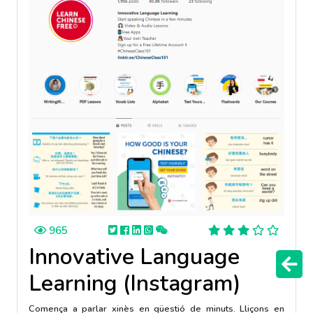
965
Innovative Language
Learning (Instagram)
Comença a parlar xinès en qüestió de minuts. Lliçons en