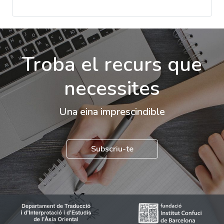
Troba el recurs que
necessites
Una eina imprescindible
Subscriu-te