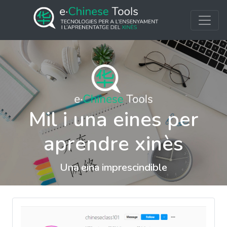
Mil i una eines per
aprendre xinès
Una eina imprescindible