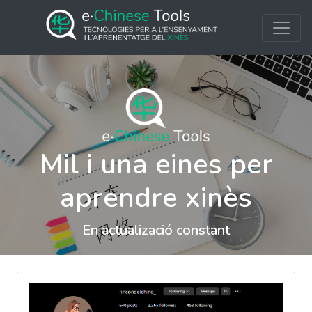
Mil i una eines per
aprendre xinès
En actualizació constant