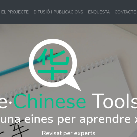
EL PROJECTE
DIFUSIÓ I PUBLICACIONS
ENQUESTA
CONTACTE
i una eines per aprendre 
Revisat per experts