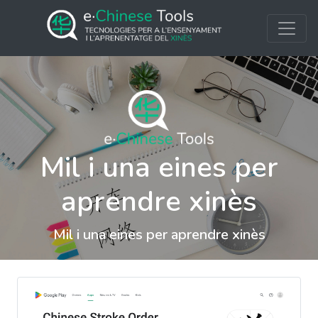
Mil i una eines per
aprendre xinès
Mil i una eines per aprendre xinès