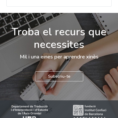
Troba el recurs que
necessites
Mil i una eines per aprendre xinès
Subscriu-te