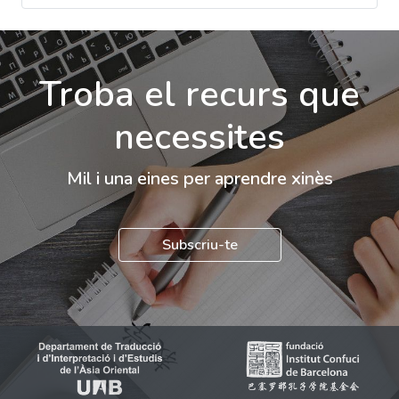
Troba el recurs que
necessites
Mil i una eines per aprendre xinès
Subscriu-te