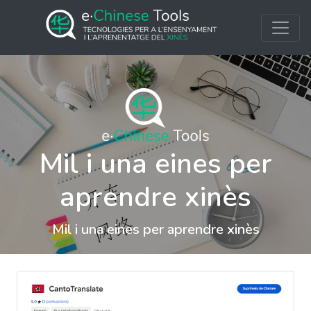
Mil i una eines per
aprendre xinès
Mil i una eines per aprendre xinès