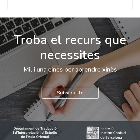
Troba el recurs que
necessites
Mil i una eines per aprendre xinès
Subscriu-te