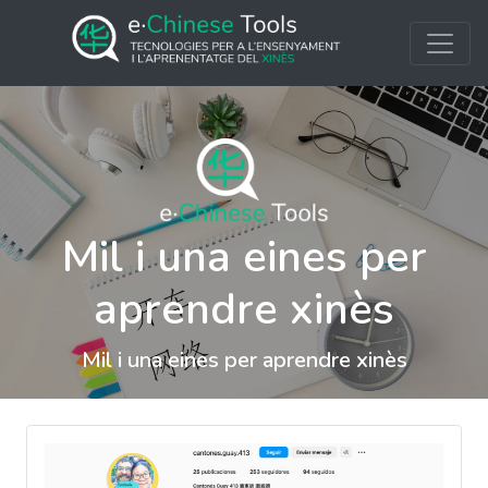
Mil i una eines per
aprendre xinès
Mil i una eines per aprendre xinès