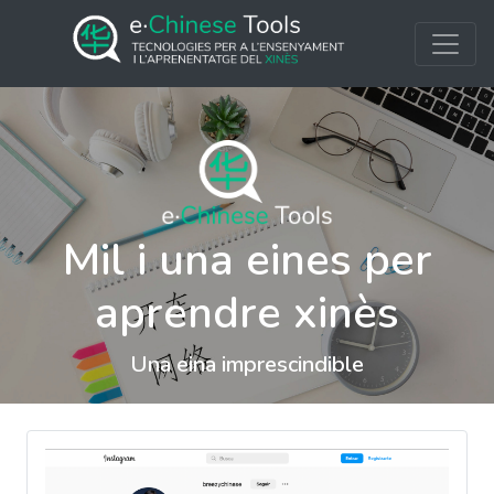
Mil i una eines per
aprendre xinès
Una eina imprescindible