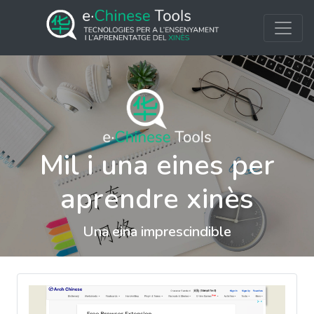
Mil i una eines per
aprendre xinès
Una eina imprescindible