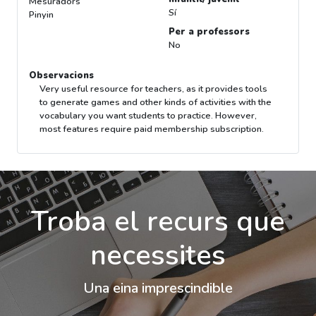
Mesuradors
Sí
Pinyin
Per a professors
No
Observacions
Very useful resource for teachers, as it provides tools
to generate games and other kinds of activities with the
vocabulary you want students to practice. However,
most features require paid membership subscription.
Troba el recurs que
necessites
Una eina imprescindible