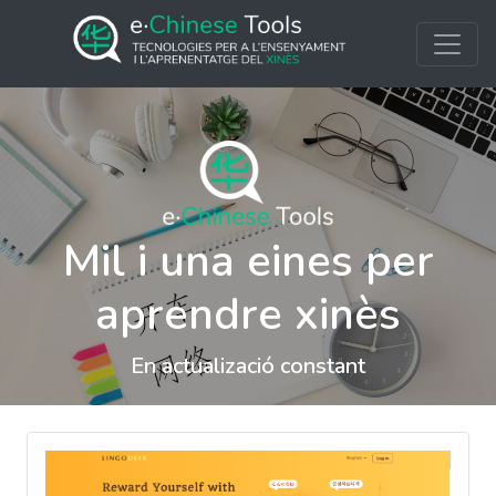
Mil i una eines per
aprendre xinès
En actualizació constant