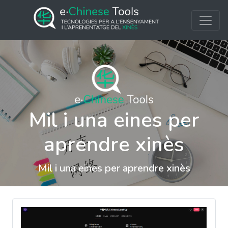
Mil i una eines per
aprendre xinès
Mil i una eines per aprendre xinès