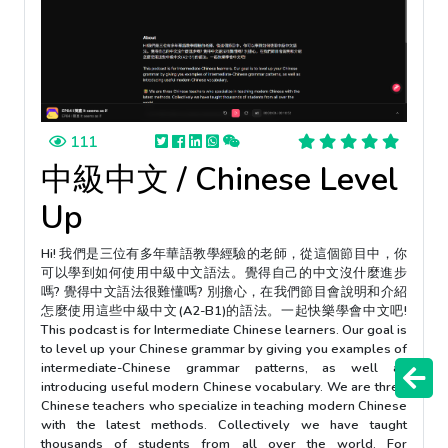
111
中級中文 / Chinese Level
Up
Hi! 我們是三位有多年華語教學經驗的老師，從這個節目中，你
可以學到如何使用中級中文語法。覺得自己的中文沒什麼進步
嗎? 覺得中文語法很難懂嗎? 別擔心，在我們節目會說明和介紹
怎麼使用這些中級中文(A2-B1)的語法。一起快樂學會中文吧!
This podcast is for Intermediate Chinese learners. Our goal is
to level up your Chinese grammar by giving you examples of
intermediate-Chinese grammar patterns, as well as
introducing useful modern Chinese vocabulary. We are three
Chinese teachers who specialize in teaching modern Chinese
with the latest methods. Collectively we have taught
thousands of students from all over the world. For