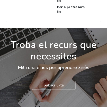
No
Per a professors
No
Troba el recurs que
necessites
Mil i una eines per aprendre xinès
Subscriu-te