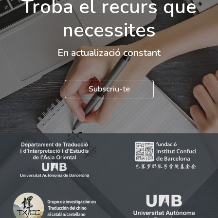
Troba el recurs que
necessites
En actualizació constant
Subscriu-te