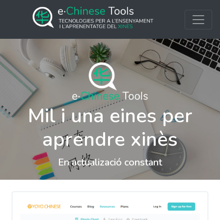
Mil i una eines per
aprendre xinès
En actualizació constant