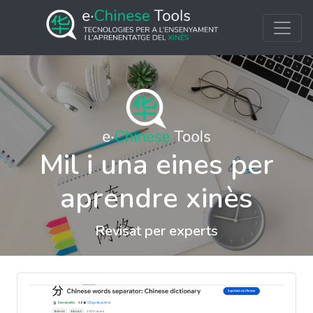
Mil i una eines per
aprendre xinès
Revisat per experts