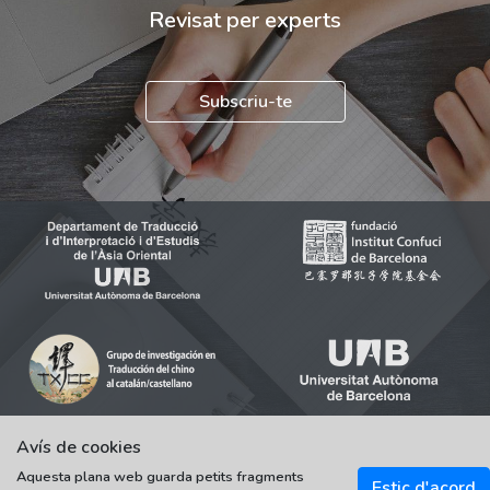
Revisat per experts
Subscriu-te
Avís de cookies
Aquesta plana web guarda petits fragments
© 2021-2022 Universitat Autònoma de Barcelona
Estic d'acord