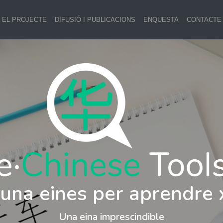
EL PROJECTE
DIFUSIÓ I PUBLICACIONS
ENQUESTA
CONTACTE
i una eines per aprendre 
Una eina imprescindible