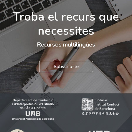
Troba el recurs que
necessites
Recursos multilingües
Subscriu-te