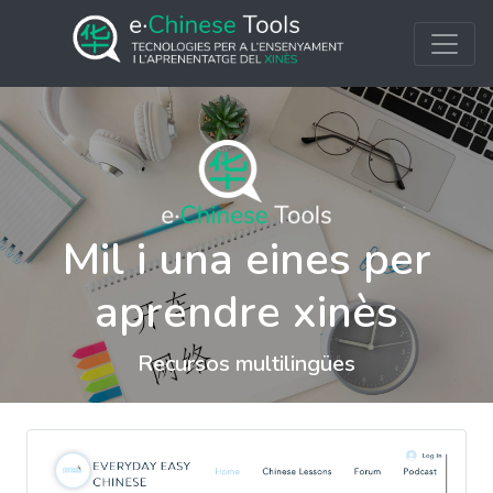
Mil i una eines per
aprendre xinès
Recursos multilingües