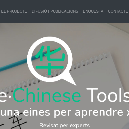
EL PROJECTE
DIFUSIÓ I PUBLICACIONS
ENQUESTA
CONTACTE
i una eines per aprendre 
Revisat per experts