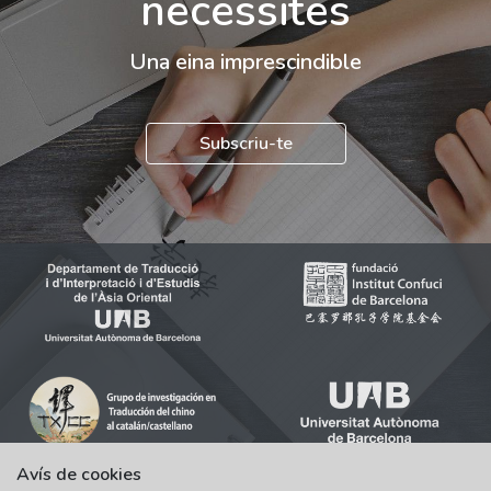
necessites
Una eina imprescindible
Subscriu-te
Avís de cookies