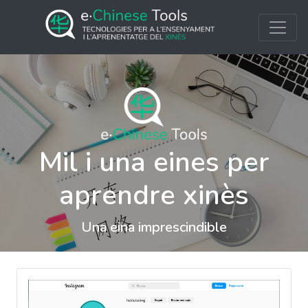
Mil i una eines per
aprendre xinès
Una eina imprescindible