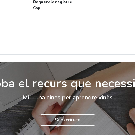
Requereix registre
Cap
ba el recurs que necess
Mil i una eines per aprendre xinès
Subscriu-te