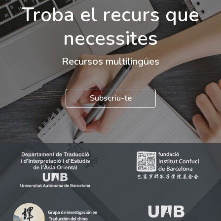
Troba el recurs que
necessites
Recursos multilingües
Subscriu-te