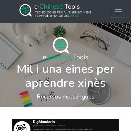
Mil i una eines per
aprendre xinès
Recursos multilingües