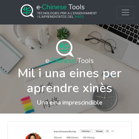
Mil i una eines per
aprendre xinès
Una eina imprescindible