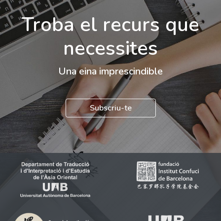
Troba el recurs que
necessites
Una eina imprescindible
Subscriu-te