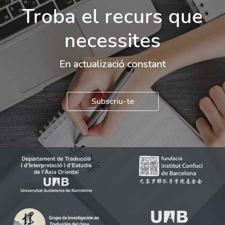
Troba el recurs que
necessites
En actualizació constant
Subscriu-te