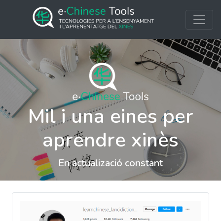
Mil i una eines per
aprendre xinès
En actualizació constant