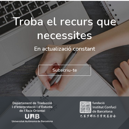
Troba el recurs que
necessites
En actualizació constant
Subscriu-te