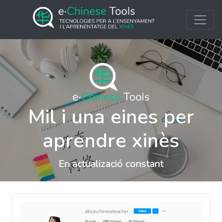
Mil i una eines per
aprendre xinès
En actualizació constant